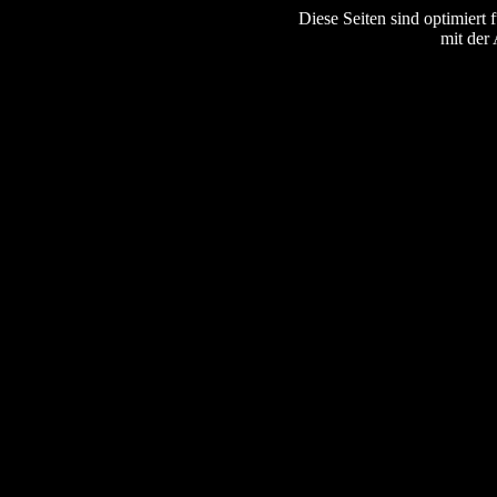
Diese Seiten sind optimiert 
mit der